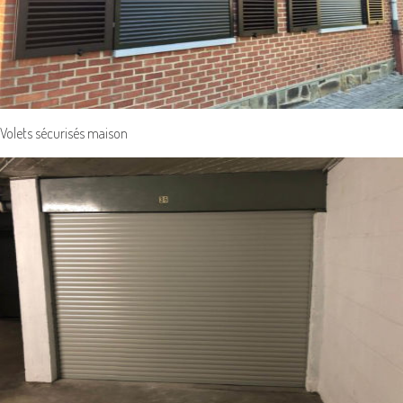
Volets sécurisés maison