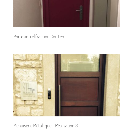
Porte anti effraction Cor-ten
Menuiserie Métallique – Réalisation 3