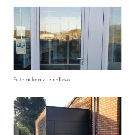
Porte bardée en acier de Trespa