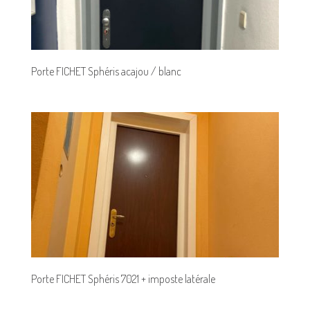
Porte FICHET Sphéris acajou / blanc
Porte FICHET Sphéris 7021 + imposte latérale