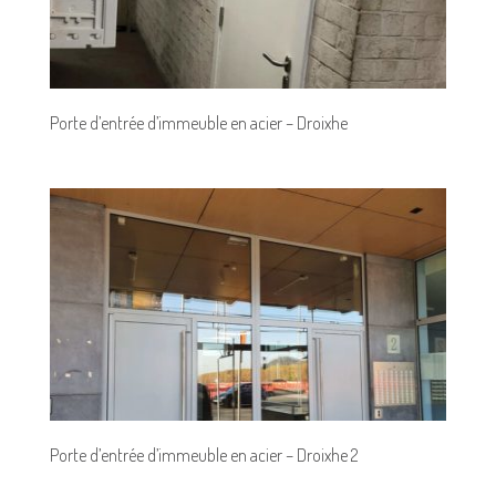
Porte d’entrée d’immeuble en acier – Droixhe
Porte d’entrée d’immeuble en acier – Droixhe 2