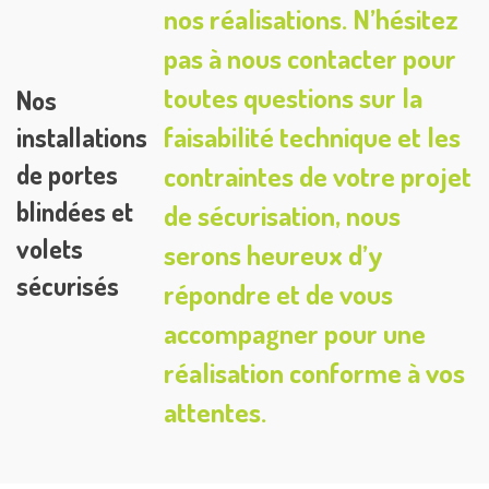
nos réalisations. N’hésitez
pas à nous contacter pour
toutes questions sur la
Nos
faisabilité technique et les
installations
de portes
contraintes de votre projet
blindées et
de sécurisation, nous
volets
serons heureux d’y
sécurisés
répondre et de vous
accompagner pour une
réalisation conforme à vos
attentes.