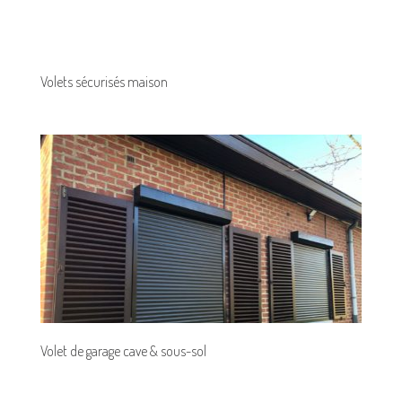
Volets sécurisés maison
Volet de garage cave & sous-sol