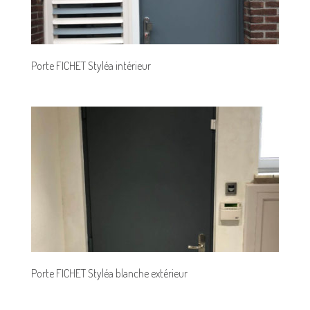
Porte FICHET Styléa intérieur
Porte FICHET Styléa blanche extérieur