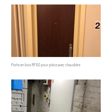
Porte en bois RF60 pour pièce avec chaudière