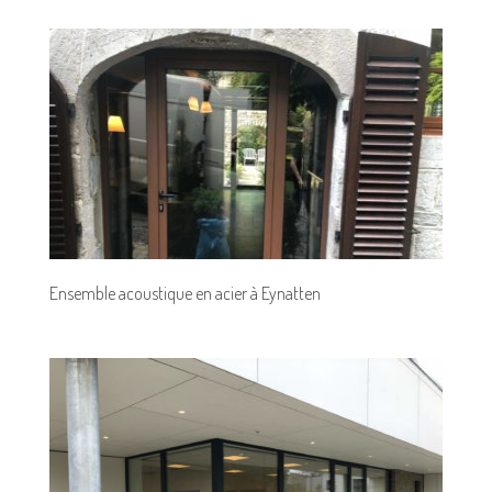
Ensemble acoustique en acier à Eynatten