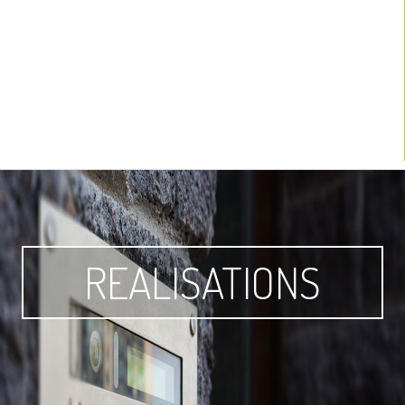
REALISATIONS