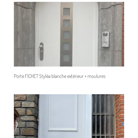
Porte FICHET Styléa blanche extérieur + moulures