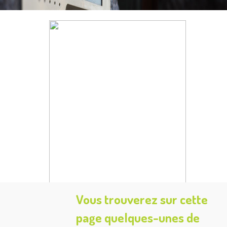
Vous trouverez sur cette
page quelques-unes de