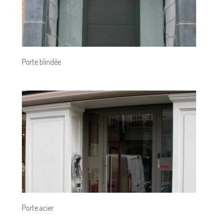
Porte blindée
Porte acier