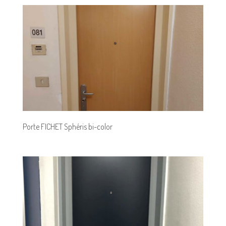
Porte FICHET Sphéris bi-color