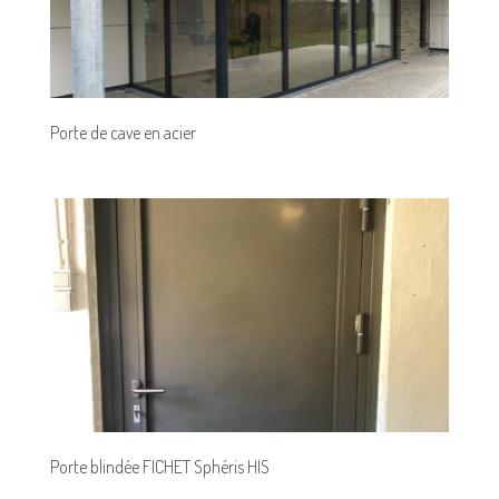
Porte de cave en acier
Porte blindée FICHET Sphéris HIS