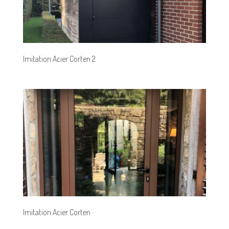
Imitation Acier Corten 2
Imitation Acier Corten