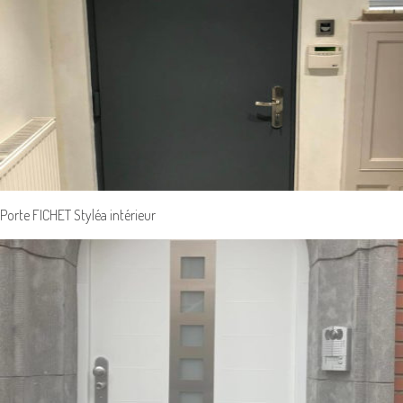
Porte FICHET Styléa intérieur