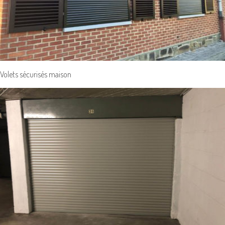
Volets sécurisés maison