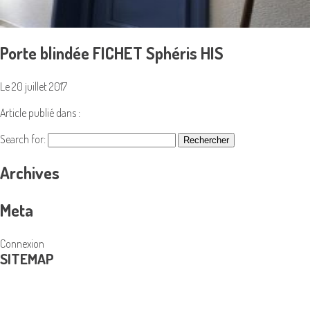
Porte blindée FICHET Sphéris HIS
Le 20 juillet 2017
Article publié dans :
Search for:
Archives
Meta
Connexion
SITEMAP
PRODUITS