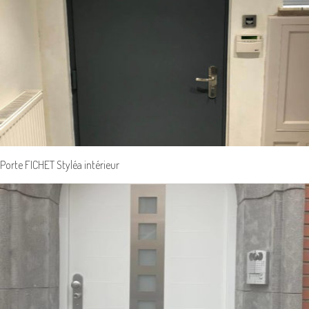
Porte FICHET Styléa intérieur