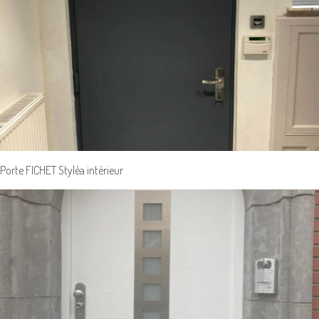
Porte FICHET Styléa intérieur