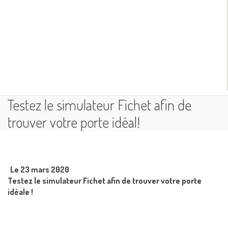
Testez le simulateur Fichet afin de
trouver votre porte idéal!
Le 23 mars 2020
Testez le
simulateur Fichet
afin de trouver votre
porte
idéale !