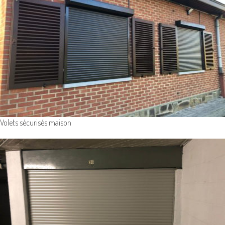
Volets sécurisés maison