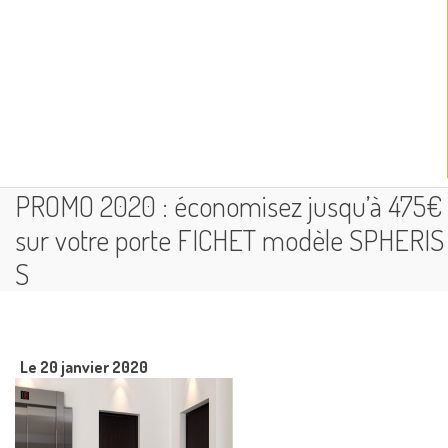
PROMO 2020 : économisez jusqu’à 475€
sur votre porte FICHET modèle SPHERIS
S
Le 20 janvier 2020