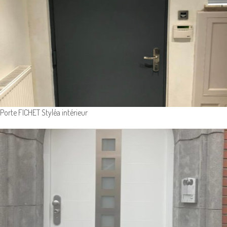
Porte FICHET Styléa intérieur