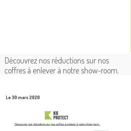
Découvrez nos réductions sur nos
coffres à enlever à notre show-room.
Le 30 mars 2020