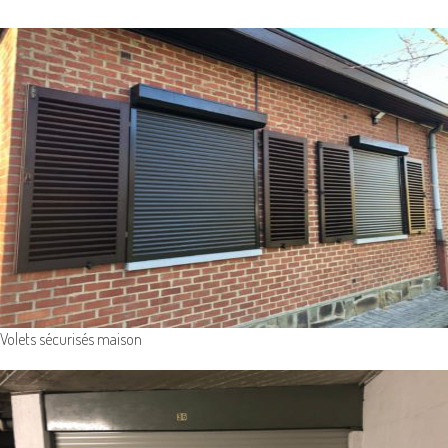
Volets sécurisés maison