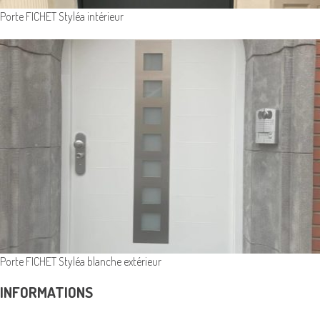
Porte FICHET Styléa intérieur
Porte FICHET Styléa blanche extérieur
INFORMATIONS