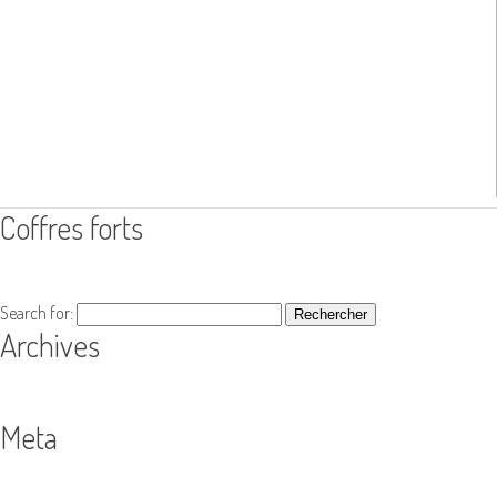
Coffres forts
Search for:
Archives
Meta