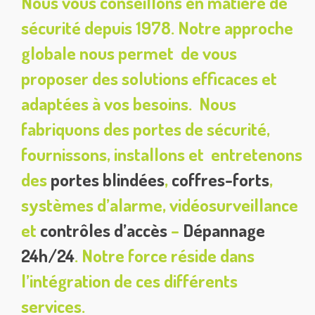
Nous vous conseillons en matière de
sécurité
depuis 1978. Notre approche
globale nous permet de vous
proposer des
solutions efficaces et
adaptées à vos besoins
. Nous
fabriquons des
portes de sécurité
,
fournissons, installons et entretenons
des
portes blindées
,
coffres-forts
,
systèmes d’alarme, vidéosurveillance
et
contrôles d’accès
–
Dépannage
24h/24
. Notre force réside dans
l’intégration de ces différents
services.