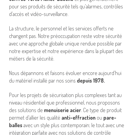
pour ses produits de sécurité tels qu’alarmes, contrôles
d’accès et vidéo-surveillance.
La structure, le personnel et les services offerts ne
changent pas. Notre préoccupation reste votre sécurité
avec une approche globale unique rendue possible par
notre expertise et notre expérience dans la plupart des
métiers de la sécurité.
Nous dépannons et faisons évoluer encore aujourd’hui
du matériel installé par nos soins
depuis 1978.
Pour les projets de sécurisation plus complexes tant au
niveau résidentiel que professionnel, nous proposons
des solutions de
menuiserie acier
. Ce type de produit
permet d’allier les qualité
anti-effraction
ou
pare-
balles
avec un style plus contemporain; le tout avec une
intégration parfaite avec nos solutions de contrôle